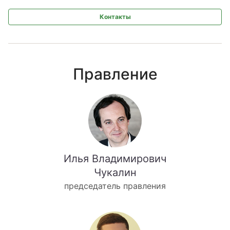
Контакты
Правление
Илья Владимирович
Чукалин
председатель правления