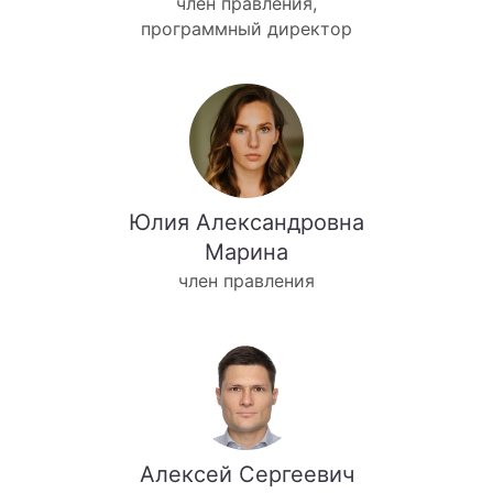
член правления,
программный директор
Юлия Александровна
Марина
член правления
Алексей Сергеевич