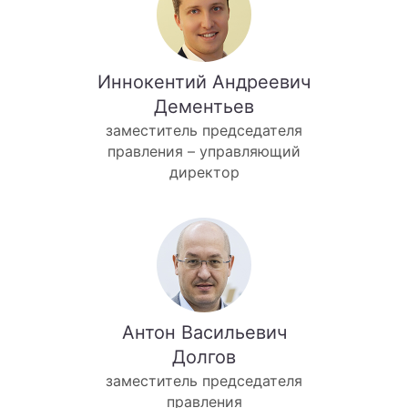
Иннокентий Андреевич
Дементьев
заместитель председателя
правления – управляющий
директор
Антон Васильевич
Долгов
заместитель председателя
правления