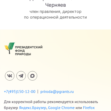
Черняев
член правления, директор
по операционной деятельности
+7(495)150-12-00
priroda@pgrants.ru
Для корректной работы рекомендуется использовать
браузер
Яндекс.Браузер
,
Google Chrome
или
Firefox