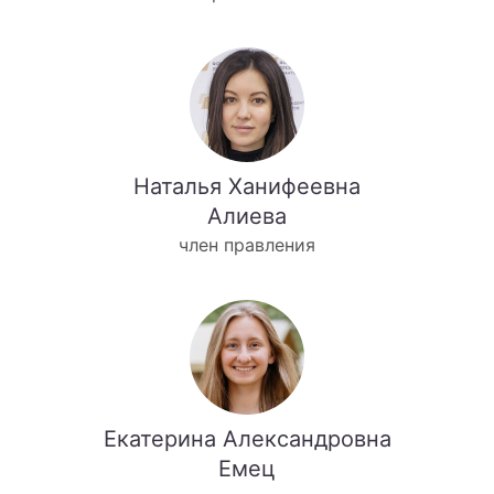
Наталья Ханифеевна
Алиева
член правления
Екатерина Александровна
Емец