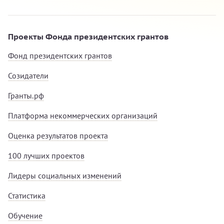
Проекты Фонда президентских грантов
Фонд президентских грантов
Созидатели
Гранты.рф
Платформа некоммерческих организаций
Оценка результатов проекта
100 лучших проектов
Лидеры социальных изменений
Статистика
Обучение