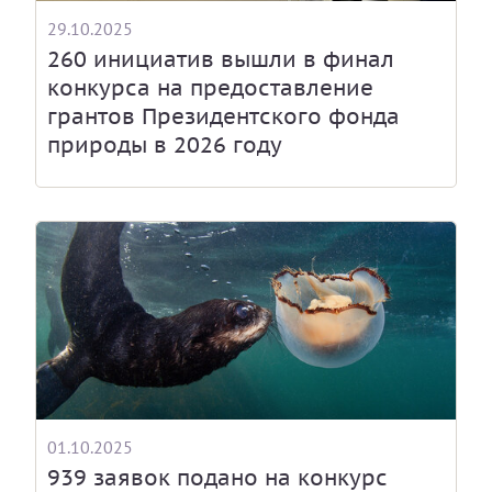
29.10.2025
260 инициатив вышли в финал
конкурса на предоставление
грантов Президентского фонда
природы в 2026 году
01.10.2025
939 заявок подано на конкурс