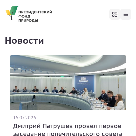
Новости
15.07.2026
Дмитрий Патрушев провел первое
заседание попечительского совета