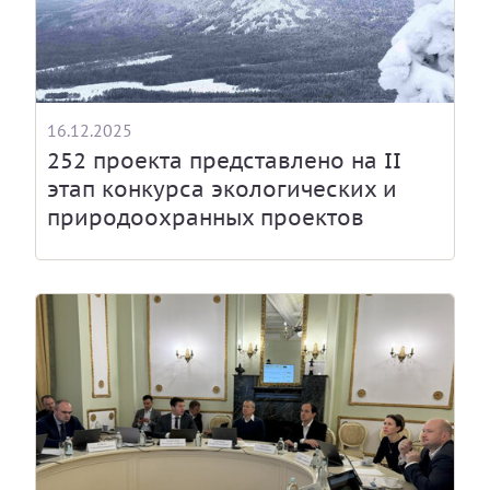
16.12.2025
252 проекта представлено на II
этап конкурса экологических и
природоохранных проектов