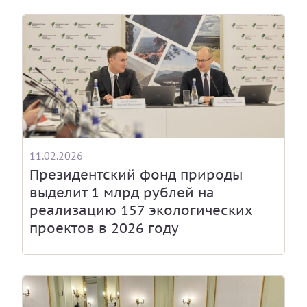
11.02.2026
Президентский фонд природы
выделит 1 млрд рублей на
реализацию 157 экологических
проектов в 2026 году