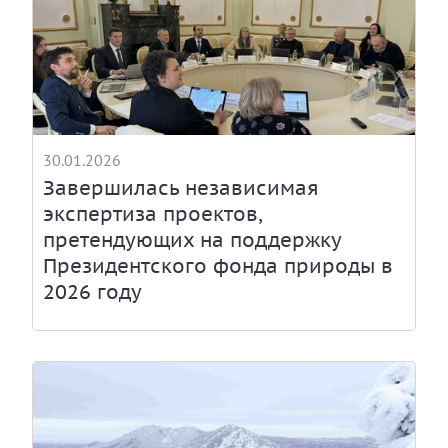
30.01.2026
Завершилась независимая
экспертиза проектов,
претендующих на поддержку
Президентского фонда природы в
2026 году