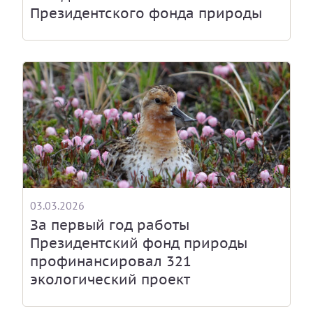
Президентского фонда природы
03.03.2026
За первый год работы
Президентский фонд природы
профинансировал 321
экологический проект