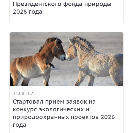
Президентского фонда природы
2026 года
31.08.2025
Стартовал прием заявок на
конкурс экологических и
природоохранных проектов 2026
года