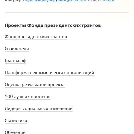
Проекты Фонда президентских грантов
Фонд президентских грантов
Созидатели
Гранты.рф
Платформа некоммерческих организаций
Оценка результатов проекта
100 лучших проектов
Лидеры социальных изменений
Статистика
Обучение