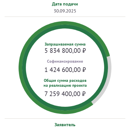
Дата подачи
30.09.2025
Запрашиваемая сумма
5 834 800,00
₽
Cофинансирование
1 424 600,00
₽
Общая сумма расходов
на реализацию проекта
7 259 400,00
₽
Заявитель