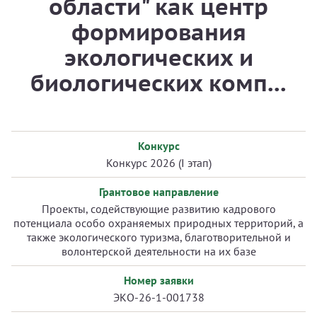
области" как центр
формирования
экологических и
биологических комп...
Конкурс
Конкурс 2026 (I этап)
Грантовое направление
Проекты, содействующие развитию кадрового
потенциала особо охраняемых природных территорий, а
также экологического туризма, благотворительной и
волонтерской деятельности на их базе
Номер заявки
ЭКО-26-1-001738