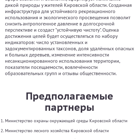
дикой природы у жителей Кировской области. Созданная
инфраструктура для устойчивого рекреационного
использования и экологического просвещения позволит
снизить антропогенное давление в долгосрочной
перспективе и создаст "устойчивую чистоту". Оценка
достижения целей будет осуществляться по набору
индикаторов: число установленных и
задокументированных таксонов, доля удалённых опасных
и больных деревьев, изменение интенсивности
несанкционированного использования территории,
показатели посещаемости, вовлечённости
образовательных групп и отзывы общественности.
Предполагаемые
партнеры
Министерство охраны окружающей среды Кировсокй области
Министерство лесного хозяйства Кировской области