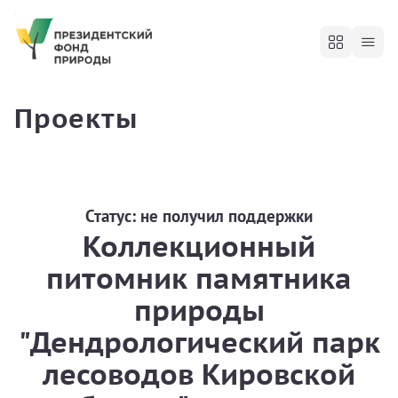
Проекты
Статус:
не получил поддержки
Коллекционный
питомник памятника
природы
"Дендрологический парк
лесоводов Кировской