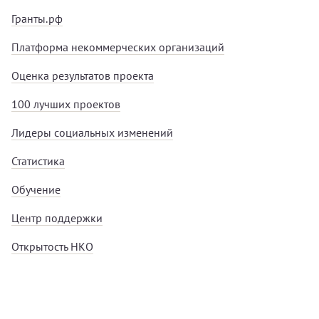
Гранты.рф
Платформа некоммерческих организаций
Оценка результатов проекта
100 лучших проектов
Лидеры социальных изменений
Статистика
Обучение
Центр поддержки
Открытость НКО