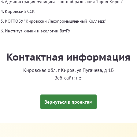
Администрация муниципального образования "Город Киров"
Кировский ССК
КОГПОБУ "Кировский Лесопромышленный Колледж"
Институт химии и экологии ВятГУ
Контактная информация
Кировская обл, г Киров, ул Пугачева, д 1Б
Веб-сайт: нет
Вернуться к проектам