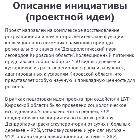
Описание инициативы
(проектной идеи)
Проект направлен на комплексное восстановление
рекреационной и научно‑просветительской функции
коллекционного питомника памятника природы
регионального значения "Дендрологический парк
лесоводов Кировской области". Коллекционный питомник
представляет собой набор из 150 видов деревьев и
кустарников из разных регионов страны и зарубежья,
адаптированных к условиям Кировской области, что
представляет особую научную и прикладную ценность для
региона.
В рамках подготовки идеи проекта при содействии ЦУР
Кировской области было проведено социологическое
исследования. Установлено что в среднем, 73%
поддерживают мероприятия по благоустройству
Дендропарка: расчистку территории от сухих и больных
деревьев – 92%, установку скамеек и урн для мусора –
91%, организацию навигационной системы – 88%,