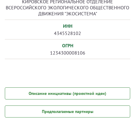
КИРОВСКОЕ РЕГИОНАЛЬНОЕ ОТДЕЛЕНИЕ
ВСЕРОССИЙСКОГО ЭКОЛОГИЧЕСКОГО ОБЩЕСТВЕННОГО
ДВИЖЕНИЯ "ЭКОСИСТЕМА"
ИНН
4345528102
ОГРН
1234300008106
Описание инициативы (проектной идеи)
Предполагаемые партнеры