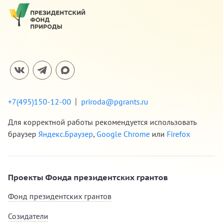
+7(495)150-12-00
priroda@pgrants.ru
Для корректной работы рекомендуется использовать
браузер
Яндекс.Браузер
,
Google Chrome
или
Firefox
Проекты Фонда президентских грантов
Фонд президентских грантов
Созидатели