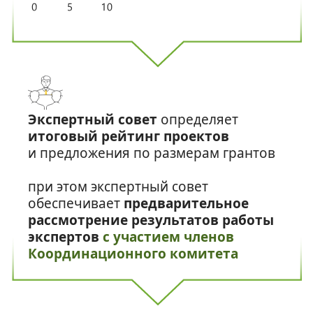
Экспертный совет
определяет
итоговый рейтинг проектов
и предложения по размерам грантов
при этом экспертный совет
обеспечивает
предварительное
рассмотрение результатов работы
экспертов
с участием членов
Координационного комитета