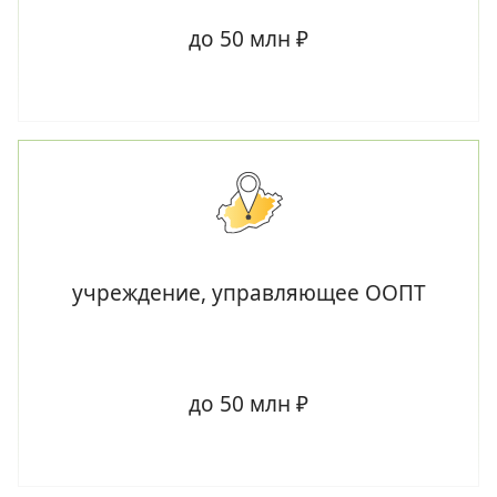
до 50 млн ₽
учреждение, управляющее ООПТ
до 50 млн ₽