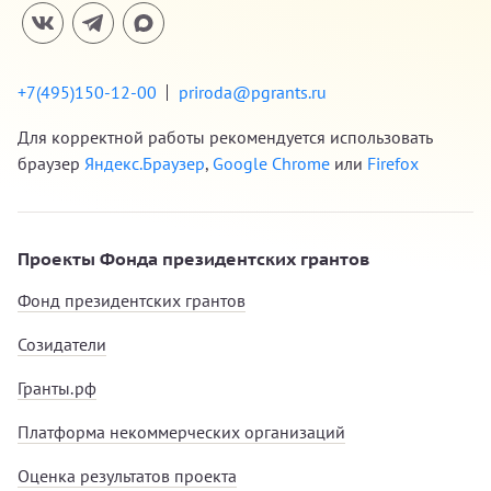
+7(495)150-12-00
priroda@pgrants.ru
Для корректной работы рекомендуется использовать
браузер
Яндекс.Браузер
,
Google Chrome
или
Firefox
Проекты Фонда президентских грантов
Фонд президентских грантов
Созидатели
Гранты.рф
Платформа некоммерческих организаций
Оценка результатов проекта