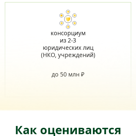
консорциум
из 2-3
юридических лиц
(НКО, учреждений)
до 50 млн ₽
Как оцениваются