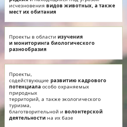
исчезновения
видов животных, а также
мест их обитания
Проекты в области
изучения
и мониторинга биологического
разнообразия
Проекты,
содействующие
развитию кадрового
потенциала
особо охраняемых
природных
территорий, а также экологического
туризма,
благотворительной и
волонтерской
деятельности
на их базе