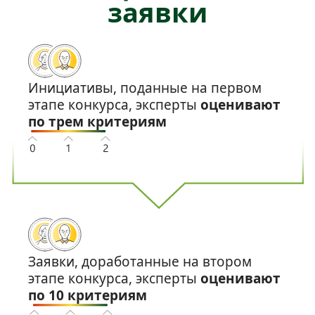
заявки
Инициативы, поданные на первом
этапе конкурса, эксперты
оценивают
по трем критериям
Заявки, доработанные на втором
этапе конкурса, эксперты
оценивают
по 10 критериям