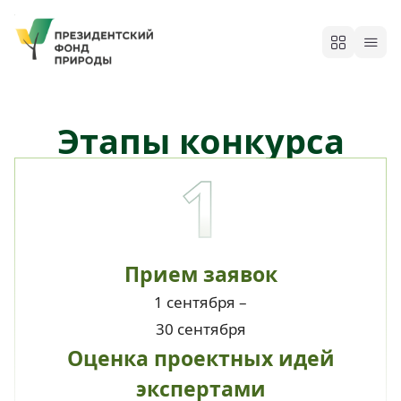
Этапы конкурса
1
Прием заявок
1 сентября –
30 сентября
Оценка проектных идей
экспертами