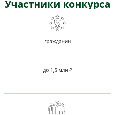
Участники конкурса
гражданин
до 1,5 млн ₽