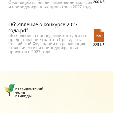
200 КБ
Федерации на реализацию экологических
и природоохранных проектов в 2027 году
Объявление о конкурсе 2027
года.pdf
объявление о проведении конкурса на
предоставление грантов Президента
Российской Федерации на реализацию
225 КБ
экологических и природоохранных
проектов в 2027 году