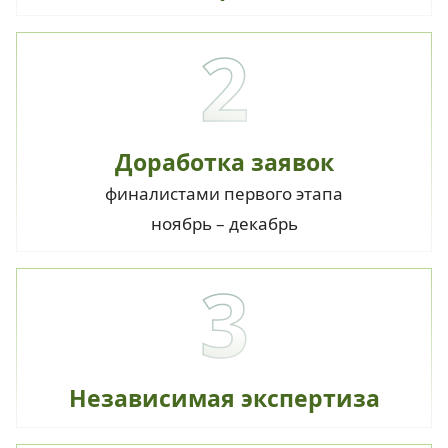
2
Доработка заявок
финалистами первого этапа
ноябрь – декабрь
3
Независимая экспертиза