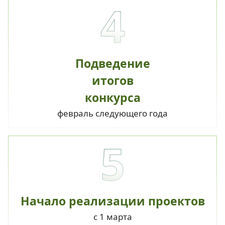
4
Подведение
итогов
конкурса
февраль следующего года
5
Начало реализации проектов
с 1 марта