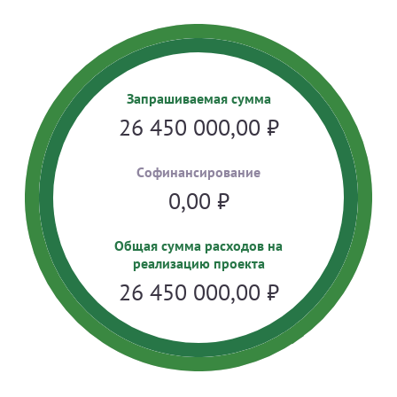
Запрашиваемая сумма
26 450 000,00
₽
Cофинансирование
0,00
₽
Общая сумма расходов на
реализацию проекта
26 450 000,00
₽