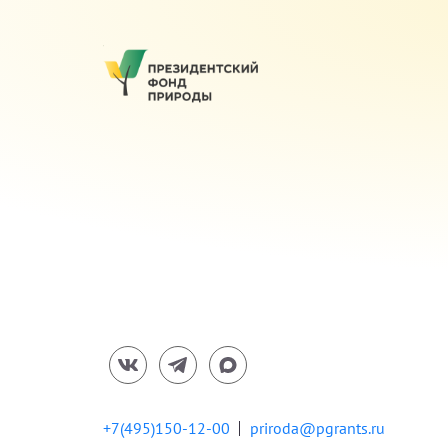
+7(495)150-12-00
priroda@pgrants.ru