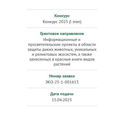
Конкурс
Конкурс 2025 (I этап)
Грантовое направление
Информационные и
просветительские проекты в области
защиты диких животных, уникальных
и реликтовых экосистем, а также
занесенных в красные книги видов
растений
Номер заявки
ЭКО-25-1-001613
Дата подачи
15.04.2025