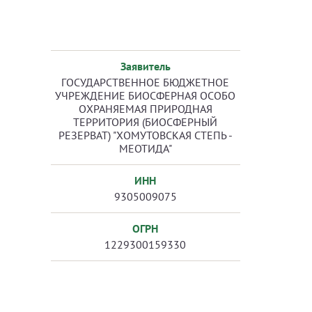
Заявитель
ГОСУДАРСТВЕННОЕ БЮДЖЕТНОЕ
УЧРЕЖДЕНИЕ БИОСФЕРНАЯ ОСОБО
ОХРАНЯЕМАЯ ПРИРОДНАЯ
ТЕРРИТОРИЯ (БИОСФЕРНЫЙ
РЕЗЕРВАТ) "ХОМУТОВСКАЯ СТЕПЬ -
МЕОТИДА"
ИНН
9305009075
ОГРН
1229300159330