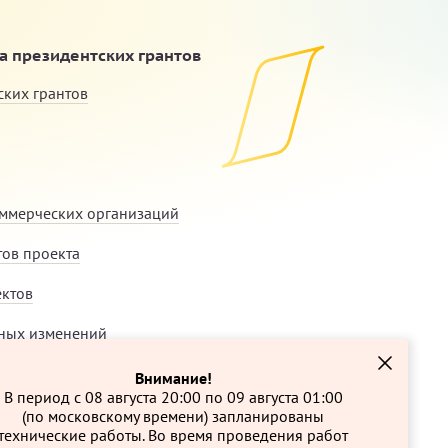
 президентских грантов
ских грантов
ммерческих организаций
тов проекта
ектов
ных изменений
Внимание!
В период с 08 августа 20:00 по 09 августа 01:00
(по московскому времени) запланированы
технические работы. Во время проведения работ