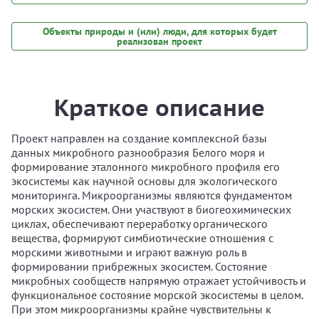
Объекты природы и (или) люди, для которых будет
реализован проект
Краткое описание
Проект направлен на создание комплексной базы
данных микробного разнообразия Белого моря и
формирование эталонного микробного профиля его
экосистемы как научной основы для экологического
мониторинга. Микроорганизмы являются фундаментом
морских экосистем. Они участвуют в биогеохимических
циклах, обеспечивают переработку органического
вещества, формируют симбиотические отношения с
морскими животными и играют важную роль в
формировании прибрежных экосистем. Состояние
микробных сообществ напрямую отражает устойчивость и
функциональное состояние морской экосистемы в целом.
При этом микроорганизмы крайне чувствительны к