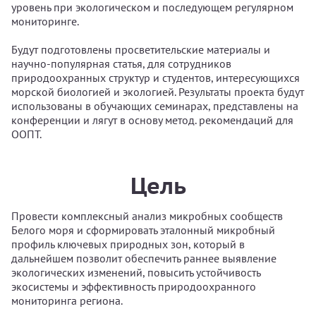
уровень при экологическом и последующем регулярном
мониторинге.
Будут подготовлены просветительские материалы и
научно-популярная статья, для сотрудников
природоохранных структур и студентов, интересующихся
морской биологией и экологией. Результаты проекта будут
использованы в обучающих семинарах, представлены на
конференции и лягут в основу метод. рекомендаций для
ООПТ.
Цель
Провести комплексный анализ микробных сообществ
Белого моря и сформировать эталонный микробный
профиль ключевых природных зон, который в
дальнейшем позволит обеспечить раннее выявление
экологических изменений, повысить устойчивость
экосистемы и эффективность природоохранного
мониторинга региона.