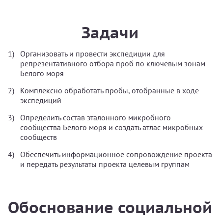
Задачи
Организовать и провести экспедиции для
репрезентативного отбора проб по ключевым зонам
Белого моря
Комплексно обработать пробы, отобранные в ходе
экспедиций
Определить состав эталонного микробного
сообщества Белого моря и создать атлас микробных
сообществ
Обеспечить информационное сопровождение проекта
и передать результаты проекта целевым группам
Обоснование социальной