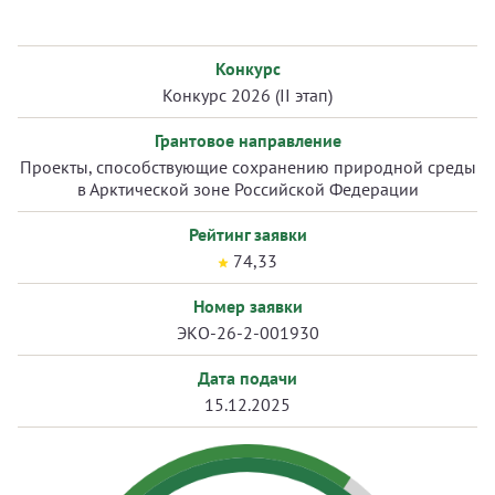
Конкурс
Конкурс 2026 (II этап)
Грантовое направление
Проекты, способствующие сохранению природной среды
в Арктической зоне Российской Федерации
Рейтинг заявки
74,33
Номер заявки
ЭКО-26-2-001930
Дата подачи
15.12.2025