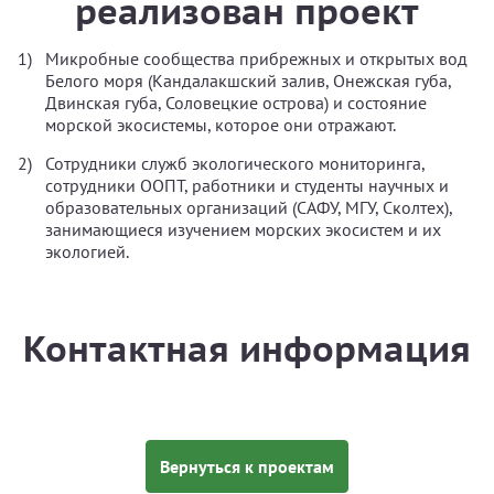
реализован проект
Микробные сообщества прибрежных и открытых вод
Белого моря (Кандалакшский залив, Онежская губа,
Двинская губа, Соловецкие острова) и состояние
морской экосистемы, которое они отражают.
Сотрудники служб экологического мониторинга,
сотрудники ООПТ, работники и студенты научных и
образовательных организаций (САФУ, МГУ, Сколтех),
занимающиеся изучением морских экосистем и их
экологией.
Контактная информация
Вернуться к проектам