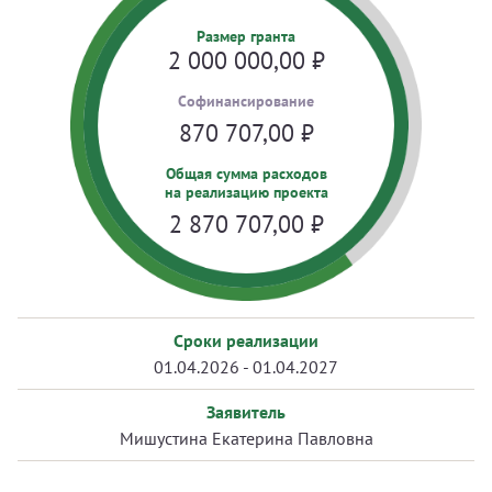
Размер гранта
2 000 000,00
₽
Cофинансирование
870 707,00
₽
Общая сумма расходов
на реализацию проекта
2 870 707,00
₽
Сроки реализации
01.04.2026 - 01.04.2027
Заявитель
Мишустина Екатерина Павловна