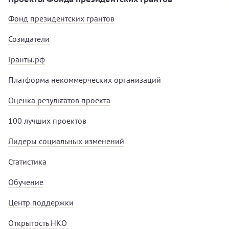
Фонд президентских грантов
Созидатели
Гранты.рф
Платформа некоммерческих организаций
Оценка результатов проекта
100 лучших проектов
Лидеры социальных изменений
Статистика
Обучение
Центр поддержки
Открытость НКО