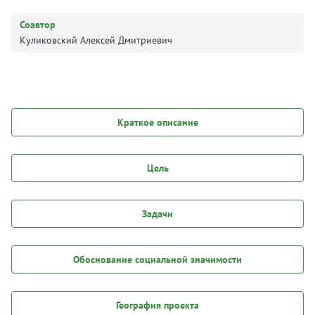
Соавтор
Куликовский Алексей Дмитриевич
Краткое описание
Цель
Задачи
Обоснование социальной значимости
География проекта