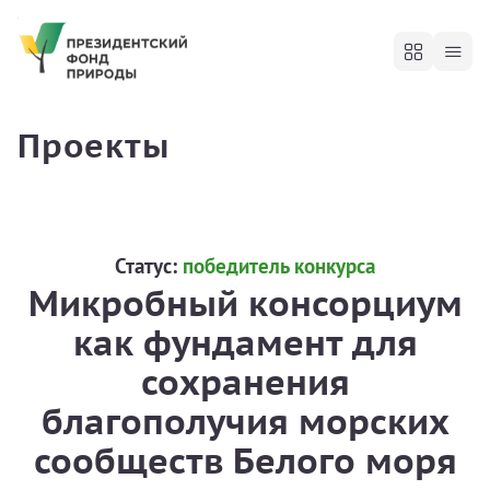
Проекты
Статус:
победитель конкурса
Микробный консорциум
как фундамент для
сохранения
благополучия морских
сообществ Белого моря