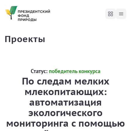
Проекты
Статус:
победитель конкурса
По следам мелких
млекопитающих:
автоматизация
экологического
мониторинга с помощью