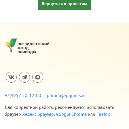
Вернуться к проектам
+7(495)150-12-00
priroda@pgrants.ru
Для корректной работы рекомендуется использовать
браузер
Яндекс.Браузер
,
Google Chrome
или
Firefox