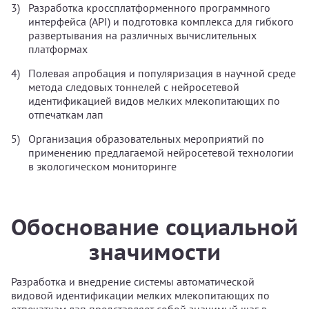
Разработка кроссплатформенного программного
интерфейса (API) и подготовка комплекса для гибкого
развертывания на различных вычислительных
платформах
Полевая апробация и популяризация в научной среде
метода следовых тоннелей с нейросетевой
идентификацией видов мелких млекопитающих по
отпечаткам лап
Организация образовательных мероприятий по
применению предлагаемой нейросетевой технологии
в экологическом мониторинге
Обоснование социальной
значимости
Разработка и внедрение системы автоматической
видовой идентификации мелких млекопитающих по