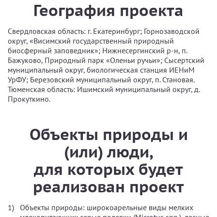
География проекта
Свердловская область: г. Екатеринбург; Горнозаводской
округ, «Висимский государственный природный
биосферный заповедник»; Нижнесергинский р-н, п.
Бажуково, Природный парк «Оленьи ручьи»; Сысертский
муниципальный округ, биологическая станция ИЕНиМ
УрФУ; Березовский муниципальный округ, п. Становая.
Тюменская область: Ишимский муниципальный округ, д.
Прокуткино.
Объекты природы и
(или) люди,
для которых будет
реализован проект
Объекты природы: широкоарельные виды мелких