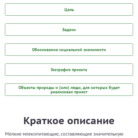
Цель
Задачи
Обоснование социальной значимости
География проекта
Объекты природы и (или) люди, для которых будет
реализован проект
Краткое описание
Мелкие млекопитающие, составляющие значительную