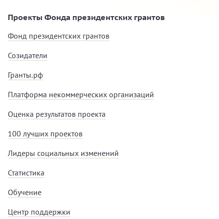
Проекты Фонда президентских грантов
Фонд президентских грантов
Созидатели
Гранты.рф
Платформа некоммерческих организаций
Оценка результатов проекта
100 лучших проектов
Лидеры социальных изменений
Статистика
Обучение
Центр поддержки