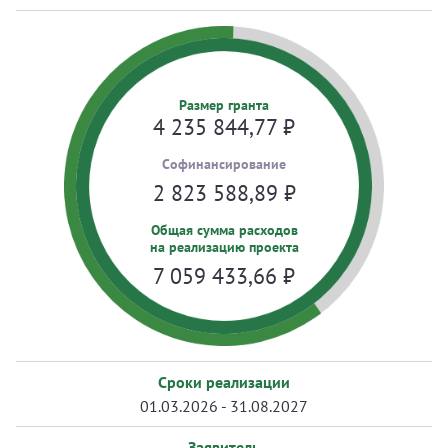
Размер гранта
4 235 844,77
₽
Cофинансирование
2 823 588,89
₽
Общая сумма расходов
на реализацию проекта
7 059 433,66
₽
Сроки реализации
01.03.2026 - 31.08.2027
Заявитель