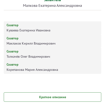
Малкова Екатерина Александровна
Соавтор
Куваева Екатерина Ивановна
Соавтор
Маклаков Кирилл Владимирович
Соавтор
Толкачёв Олег Владимирович
Соавтор
Корепанова Мария Александровна
Краткое описание