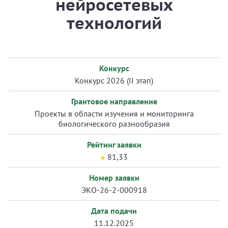
нейросетевых
технологий
Конкурс
Конкурс 2026 (II этап)
Грантовое направление
Проекты в области изучения и мониторинга
биологического разнообразия
Рейтинг заявки
81,33
Номер заявки
ЭКО-26-2-000918
Дата подачи
11.12.2025